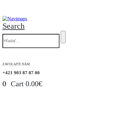
Search
ZAVOLAJTE NÁM
+421 903 87 87 00
0
Cart
0.00
€