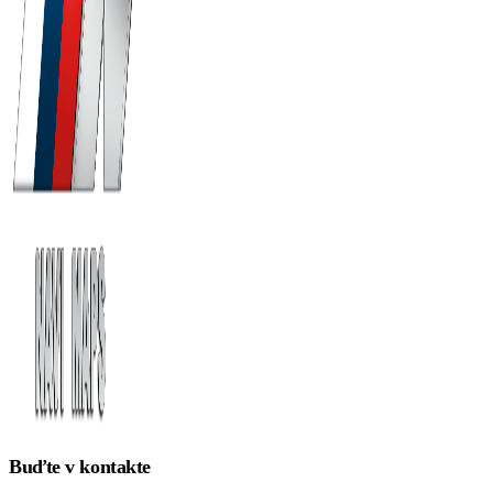
Buďte v kontakte