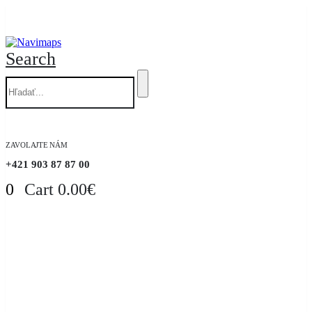
Search
ZAVOLAJTE NÁM
+421 903 87 87 00
0
Cart
0.00
€